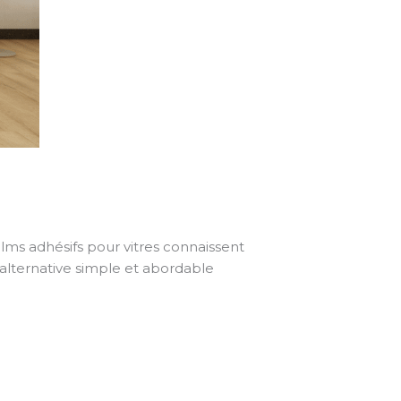
s adhésifs pour vitres connaissent
e alternative simple et abordable