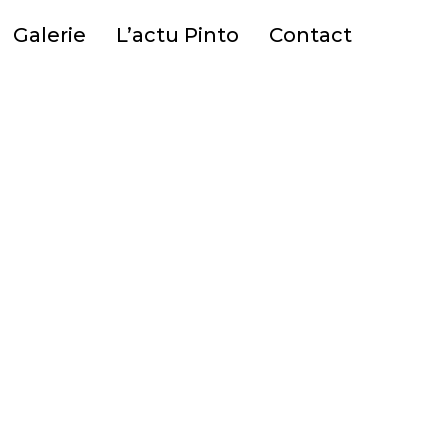
Galerie
L’actu Pinto
Contact