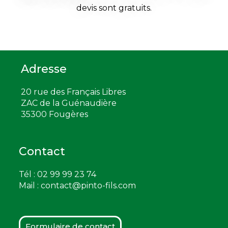
devis sont
gratuits.
Adresse
20 rue des Français Libres
ZAC de la Guénaudière
35300 Fougères
Contact
Tél : 02 99 99 23 74
Mail :
contact@pinto-fils.com
Formulaire de contact