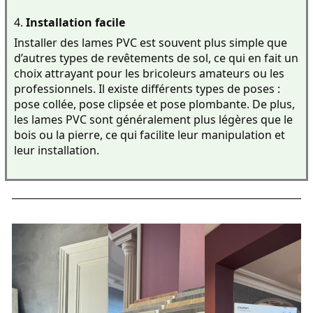
4. 
Installation facile
Installer des lames PVC est souvent plus simple que 
d’autres types de revêtements de sol, ce qui en fait un 
choix attrayant pour les bricoleurs amateurs ou les 
professionnels. Il existe différents types de poses : 
pose collée, pose clipsée et pose plombante. De plus, 
les lames PVC sont généralement plus légères que le 
bois ou la pierre, ce qui facilite leur manipulation et 
leur installation.