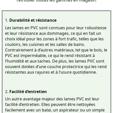
retrouver toutes les gammes en magasin.
1. 
Durabilité et résistance
Les lames en PVC sont connues pour leur robustesse 
et leur résistance aux dommages, ce qui en fait un 
choix idéal pour les zones à fort trafic, telles que les 
couloirs, les cuisines et les salles de bains. 
Contrairement à d’autres matériaux, tel que le bois, le 
PVC est imperméable, ce qui le rend résistant à 
l’humidité et aux taches. De plus, les lames PVC sont 
souvent dotées d’une couche protectrice qui les rend 
résistantes aux rayures et à l’usure quotidienne.
2. 
Facilité d’entretien
Un autre avantage majeur des lames PVC est leur 
facilité d’entretien. Elles peuvent être nettoyées 
facilement avec un balai, un aspirateur ou un simple 