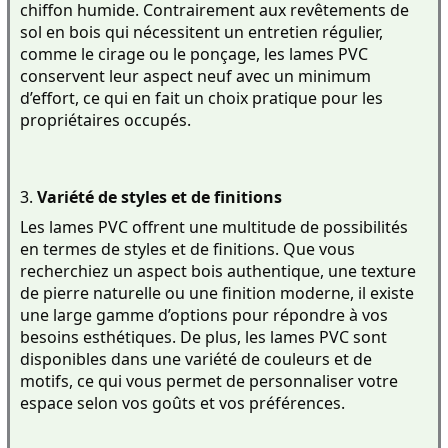
chiffon humide. Contrairement aux revêtements de 
sol en bois qui nécessitent un entretien régulier, 
comme le cirage ou le ponçage, les lames PVC 
conservent leur aspect neuf avec un minimum 
d’effort, ce qui en fait un choix pratique pour les 
propriétaires occupés.
3. 
Variété de styles et de finitions
Les lames PVC offrent une multitude de possibilités 
en termes de styles et de finitions. Que vous 
recherchiez un aspect bois authentique, une texture 
de pierre naturelle ou une finition moderne, il existe 
une large gamme d’options pour répondre à vos 
besoins esthétiques. De plus, les lames PVC sont 
disponibles dans une variété de couleurs et de 
motifs, ce qui vous permet de personnaliser votre 
espace selon vos goûts et vos préférences.