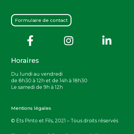
Formulaire de contact
Horaires
Du lundi au vendredi
de 8h30 à 12h et de 14h à 18h30
Le samedi de 9h à 12h
Mentions légales
© Ets Pinto et Fils, 2021 – Tous droits réservés