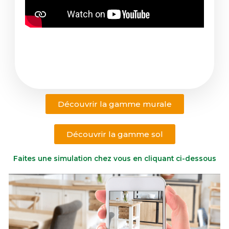
Découvrir la gamme murale
Découvrir la gamme sol
Faites une simulation chez vous en cliquant ci-dessous