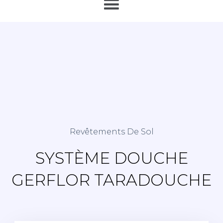
Revêtements De Sol
SYSTÈME DOUCHE
GERFLOR TARADOUCHE