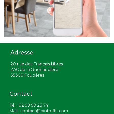
Adresse
20 rue des Français Libres
ZAC de la Guénaudière
35300 Fougères
Contact
Tél : 02 99 99 23 74
Mail :
contact@pinto-fils.com