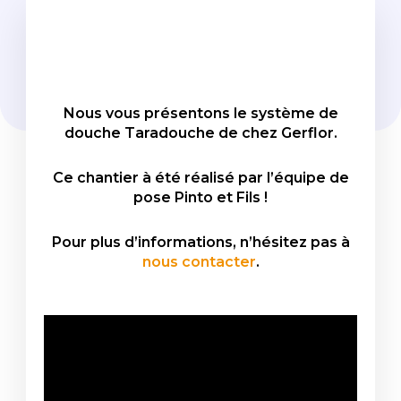
Nous vous présentons le système de
douche Taradouche de chez Gerflor.
Ce chantier à été réalisé par l’équipe de
pose Pinto et Fils !
Pour plus d’informations, n’hésitez pas à
nous contacter
.