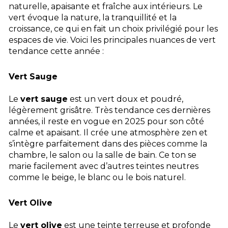
naturelle, apaisante et fraîche aux intérieurs. Le
vert évoque la nature, la tranquillité et la
croissance, ce qui en fait un choix privilégié pour les
espaces de vie. Voici les principales nuances de vert
tendance cette année :
Vert Sauge
Le
vert sauge
est un vert doux et poudré,
légèrement grisâtre. Très tendance ces dernières
années, il reste en vogue en 2025 pour son côté
calme et apaisant. Il crée une atmosphère zen et
s’intègre parfaitement dans des pièces comme la
chambre, le salon ou la salle de bain. Ce ton se
marie facilement avec d’autres teintes neutres
comme le beige, le blanc ou le bois naturel.
Vert Olive
Le
vert olive
est une teinte terreuse et profonde