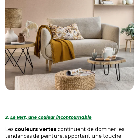
2.
Le vert, une couleur incontournable
Les
couleurs vertes
continuent de dominer les
tendances de peinture, apportant une touche