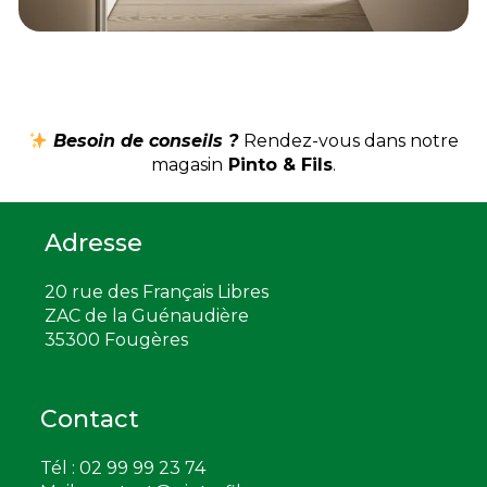
Besoin de conseils ?
Rendez-vous dans notre
magasin
Pinto & Fils
.
Adresse
20 rue des Français Libres
ZAC de la Guénaudière
35300 Fougères
Contact
Tél : 02 99 99 23 74