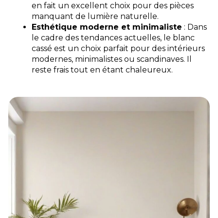
en fait un excellent choix pour des pièces
manquant de lumière naturelle.
Esthétique moderne et minimaliste
: Dans
le cadre des tendances actuelles, le blanc
cassé est un choix parfait pour des intérieurs
modernes, minimalistes ou scandinaves. Il
reste frais tout en étant chaleureux.