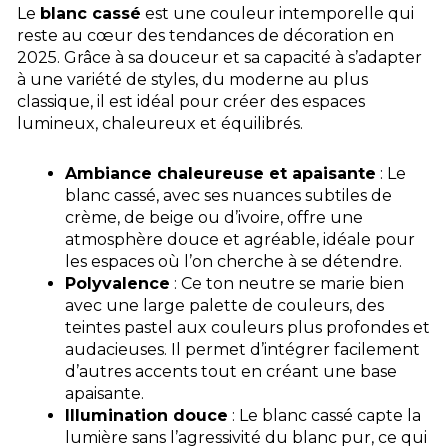
Le
blanc cassé
est une couleur intemporelle qui
reste au cœur des tendances de décoration en
2025. Grâce à sa douceur et sa capacité à s’adapter
à une variété de styles, du moderne au plus
classique, il est idéal pour créer des espaces
lumineux, chaleureux et équilibrés.
Ambiance chaleureuse et apaisante
: Le
blanc cassé, avec ses nuances subtiles de
crème, de beige ou d’ivoire, offre une
atmosphère douce et agréable, idéale pour
les espaces où l’on cherche à se détendre.
Polyvalence
: Ce ton neutre se marie bien
avec une large palette de couleurs, des
teintes pastel aux couleurs plus profondes et
audacieuses. Il permet d’intégrer facilement
d’autres accents tout en créant une base
apaisante.
Illumination douce
: Le blanc cassé capte la
lumière sans l’agressivité du blanc pur, ce qui