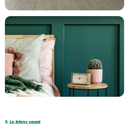
3.
Le blanc cassé