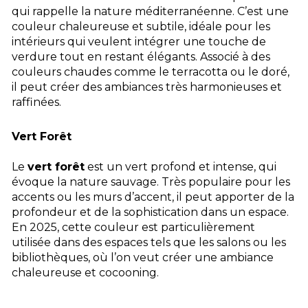
qui rappelle la nature méditerranéenne. C’est une
couleur chaleureuse et subtile, idéale pour les
intérieurs qui veulent intégrer une touche de
verdure tout en restant élégants. Associé à des
couleurs chaudes comme le terracotta ou le doré,
il peut créer des ambiances très harmonieuses et
raffinées.
Vert Forêt
Le
vert forêt
est un vert profond et intense, qui
évoque la nature sauvage. Très populaire pour les
accents ou les murs d’accent, il peut apporter de la
profondeur et de la sophistication dans un espace.
En 2025, cette couleur est particulièrement
utilisée dans des espaces tels que les salons ou les
bibliothèques, où l’on veut créer une ambiance
chaleureuse et cocooning.