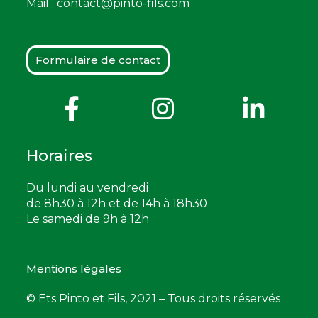
Mail :
contact@pinto-fils.com
Formulaire de contact
Horaires
Du lundi au vendredi
de 8h30 à 12h et de 14h à 18h30
Le samedi de 9h à 12h
Mentions légales
© Ets Pinto et Fils, 2021 – Tous droits réservés