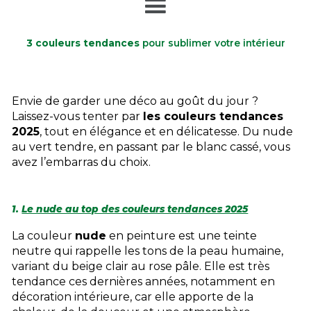
3 couleurs tendances
pour sublimer votre intérieur
Envie de garder une déco au goût du jour ?
Laissez-vous tenter par
les couleurs tendances
2025
, tout en élégance et en délicatesse. Du nude
au vert tendre, en passant par le blanc cassé, vous
avez l’embarras du choix.
1.
Le nude au top des couleurs tendances 2025
La couleur
nude
en peinture est une teinte
neutre qui rappelle les tons de la peau humaine,
variant du beige clair au rose pâle. Elle est très
tendance ces dernières années, notamment en
décoration intérieure, car elle apporte de la